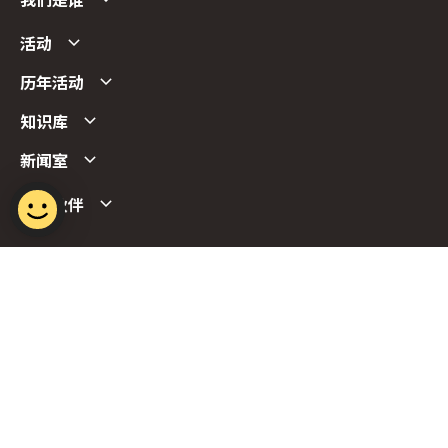
我们是谁
活动
历年活动
知识库
新闻室
合作伙伴
Follow us
Report Vulnerability
Term of Use
Privacy Policy
FAQs