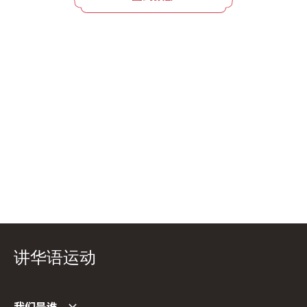
讲华语运动