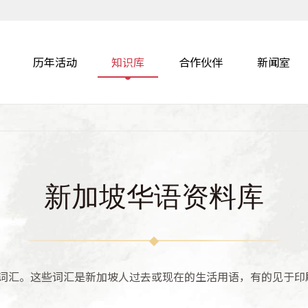
历年活动
知识库
合作伙伴
新闻室
新加坡华语资料库
词汇。这些词汇是新加坡人过去或现在的生活用语，有的见于印