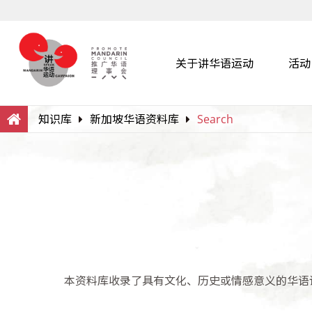
关于讲华语运动
活动
Search
Within this Website
知识库
新加坡华语资料库
Search
本资料库收录了具有文化、历史或情感意义的华语