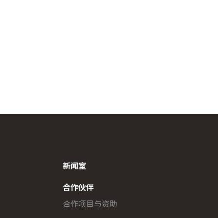
新闻室
合作伙伴
合作项目与资助