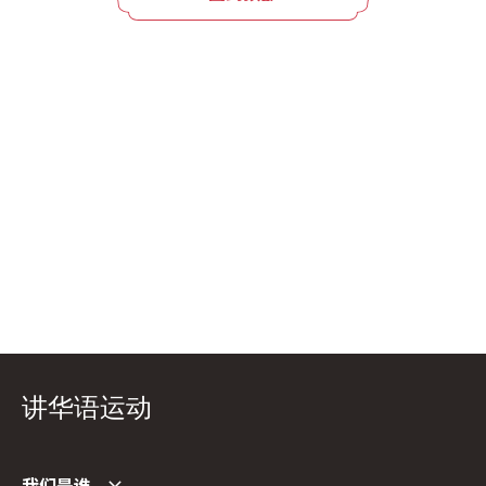
讲华语运动