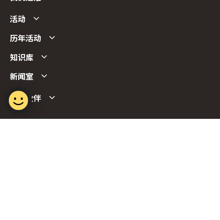
活动
历年活动
知识库
新闻室
合作伙伴
Follow us
Report Vulnerability
Term of Use
Privacy Policy
FAQs