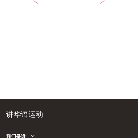
讲华语运动
我们是谁