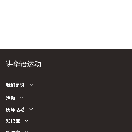
讲华语运动
我们是谁
活动
历年活动
知识库