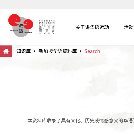
关于讲华语运动
活动
Search
Within this Website
知识库
新加坡华语资料库
Search
本资料库收录了具有文化、历史或情感意义的华语