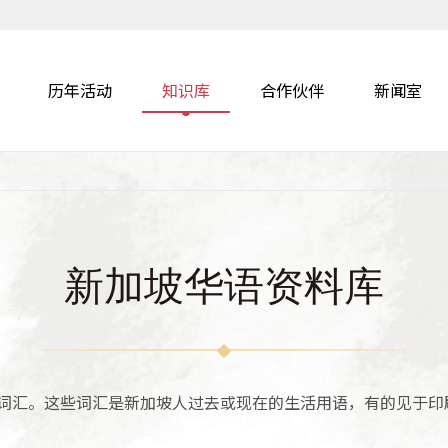
历年活动
知识库
合作伙伴
新闻室
新加坡华语资料库
词汇。这些词汇是新加坡人过去或现在的生活用语，有的见于印