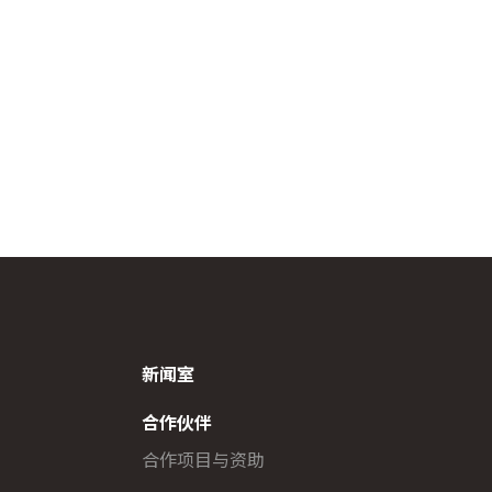
新闻室
合作伙伴
合作项目与资助