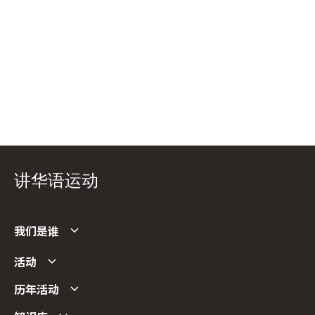
讲华语运动
我们是谁
活动
历年活动