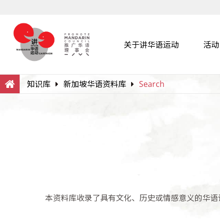
关于讲华语运动
活动
Search
Within this Website
知识库
新加坡华语资料库
Search
本资料库收录了具有文化、历史或情感意义的华语