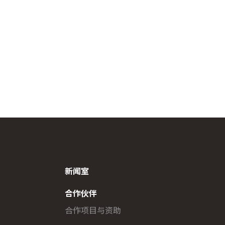
新闻室
合作伙伴
合作项目与资助