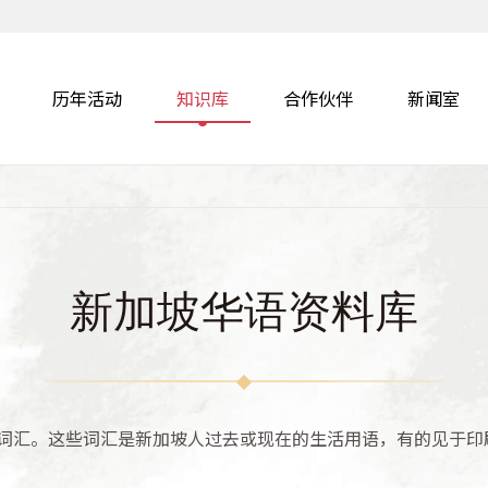
历年活动
知识库
合作伙伴
新闻室
新加坡华语资料库
词汇。这些词汇是新加坡人过去或现在的生活用语，有的见于印