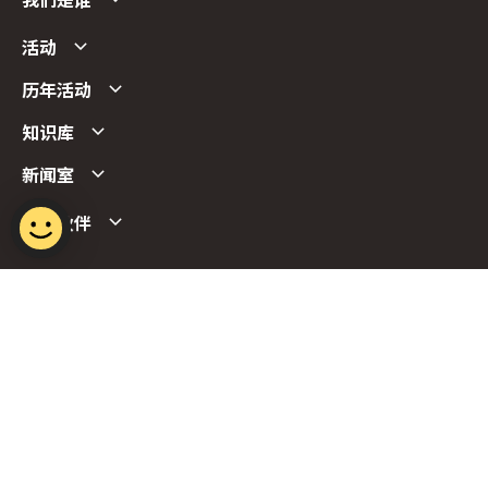
我们是谁
活动
历年活动
知识库
新闻室
合作伙伴
Follow us
Report Vulnerability
Term of Use
Privacy Policy
FAQs