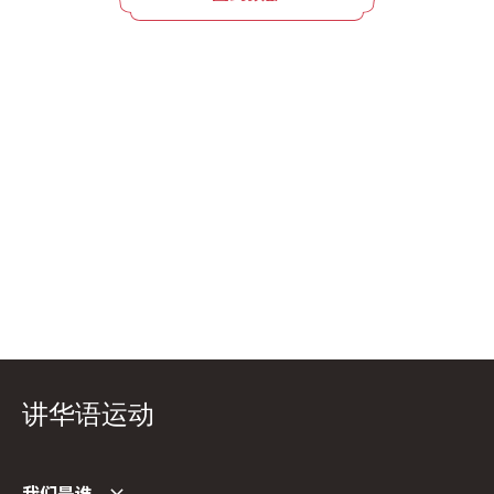
讲华语运动