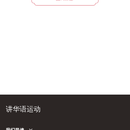
讲华语运动