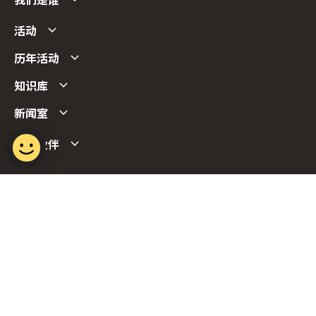
我们是谁
活动
历年活动
知识库
新闻室
合作伙伴
Follow us
Report Vulnerability
Term of Use
Privacy Policy
FAQs