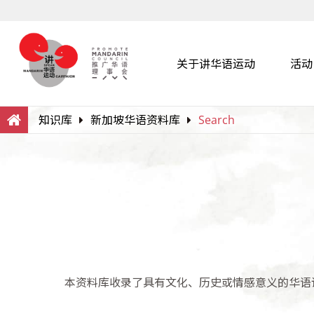
关于讲华语运动
活动
Search
Within this Website
知识库
新加坡华语资料库
Search
本资料库收录了具有文化、历史或情感意义的华语