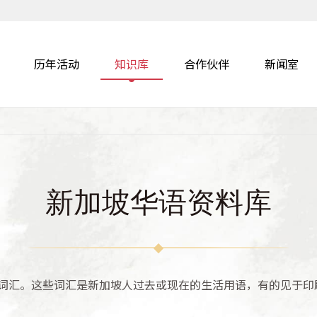
历年活动
知识库
合作伙伴
新闻室
新加坡华语资料库
词汇。这些词汇是新加坡人过去或现在的生活用语，有的见于印