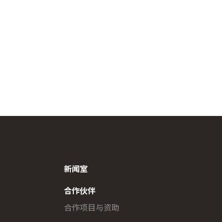
新闻室
合作伙伴
合作项目与资助