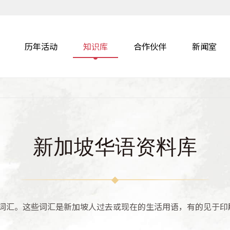
历年活动
知识库
合作伙伴
新闻室
新加坡华语资料库
词汇。这些词汇是新加坡人过去或现在的生活用语，有的见于印