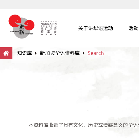
关于讲华语运动
活动
Search
Within this Website
知识库
新加坡华语资料库
Search
本资料库收录了具有文化、历史或情感意义的华语