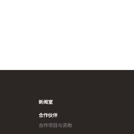
新闻室
合作伙伴
合作项目与资助