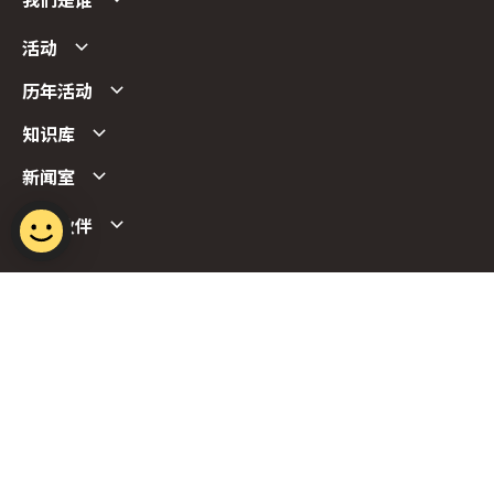
我们是谁
活动
历年活动
知识库
新闻室
合作伙伴
Follow us
Report Vulnerability
Term of Use
Privacy Policy
FAQs