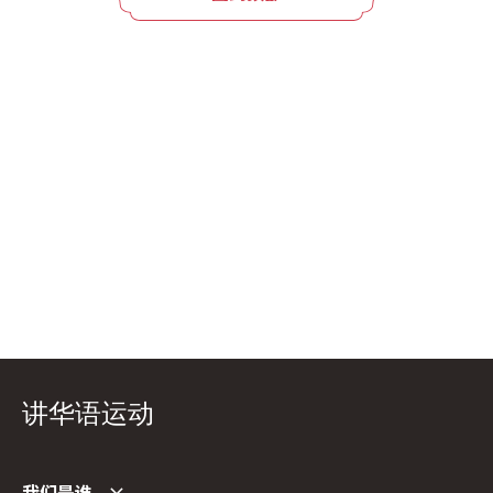
讲华语运动