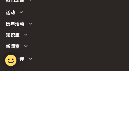
我们是谁
活动
历年活动
知识库
新闻室
合作伙伴
Follow us
Report Vulnerability
Term of Use
Privacy Policy
FAQs