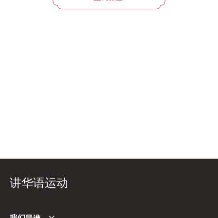
讲华语运动