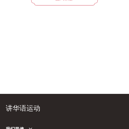
讲华语运动