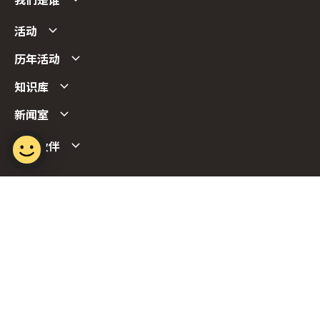
我们是谁
活动
历年活动
知识库
新闻室
合作伙伴
Follow us
Report Vulnerability
Term of Use
Privacy Policy
FAQs