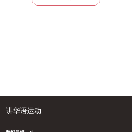
讲华语运动