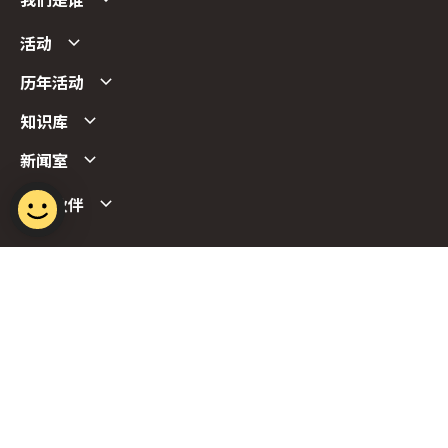
我们是谁
活动
历年活动
知识库
新闻室
合作伙伴
Follow us
Report Vulnerability
Term of Use
Privacy Policy
FAQs