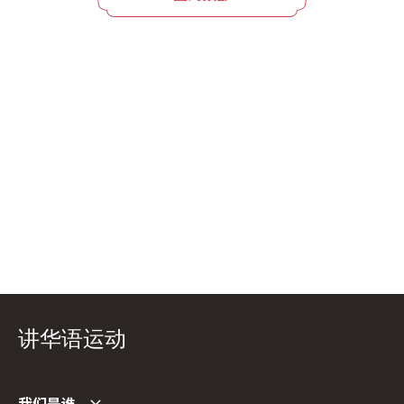
讲华语运动