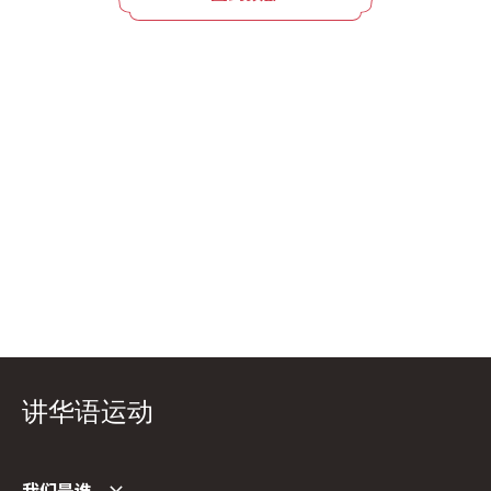
讲华语运动