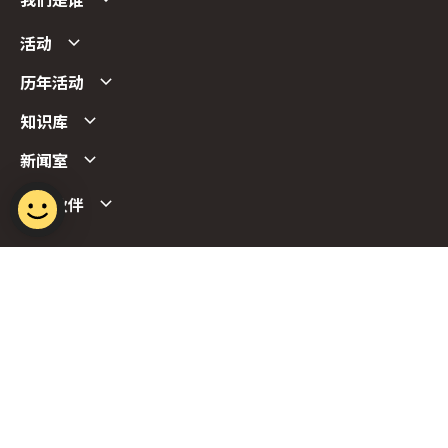
我们是谁
活动
历年活动
知识库
新闻室
合作伙伴
Follow us
Report Vulnerability
Term of Use
Privacy Policy
FAQs