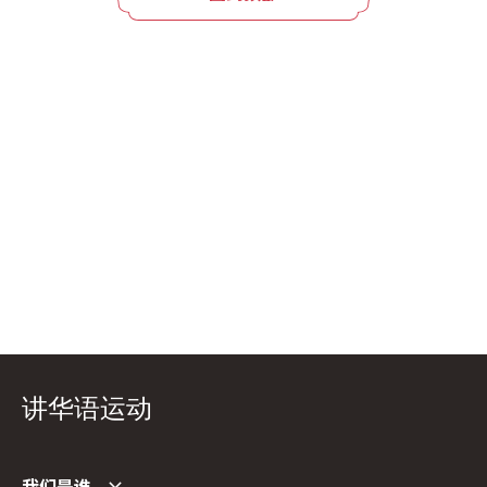
讲华语运动