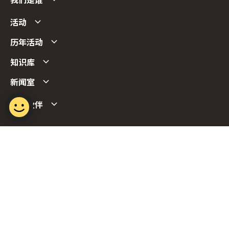
我们是谁
活动
历年活动
知识库
新闻室
合作伙伴
Follow us
Report Vulnerability
Term of Use
Privacy Policy
FAQs