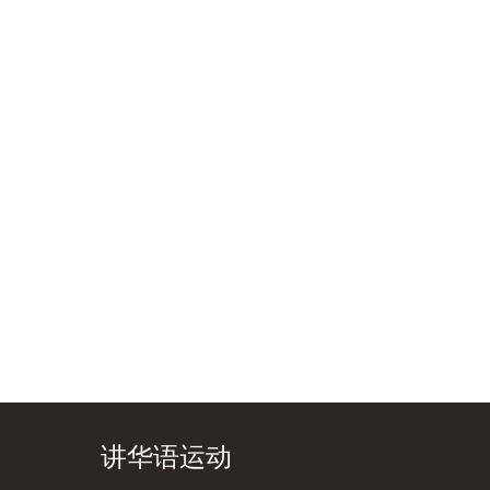
讲华语运动