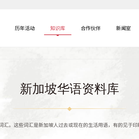
历年活动
知识库
合作伙伴
新闻室
新加坡华语资料库
词汇。这些词汇是新加坡人过去或现在的生活用语，有的见于印