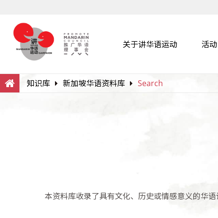
关于讲华语运动
活动
Search
Within this Website
知识库
新加坡华语资料库
Search
本资料库收录了具有文化、历史或情感意义的华语