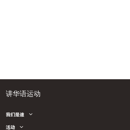
讲华语运动
我们是谁
活动