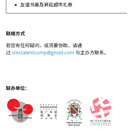
友谊书斋及昇菘超市礼券
联络方式
若您有任何疑问，或须要协助，请通
过
smctalentcomp@gmail.com
与主办方联系。
联办单位
：