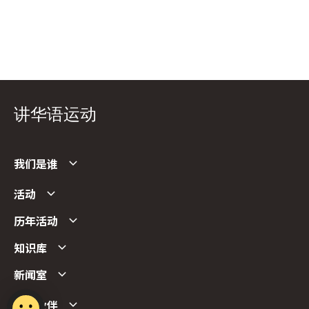
讲华语运动
我们是谁
活动
历年活动
知识库
新闻室
合作伙伴