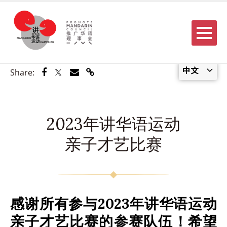
Menu
中文
Share via Facebook
Share via Twitter
Share via Email
Share via Link
Share:
2023年讲华语运动
亲子才艺比赛
感谢所有参与
2023
年讲华语运动
亲子才艺比赛的参赛队伍！希望