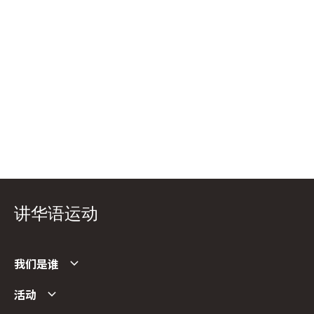
讲华语运动
我们是谁
活动