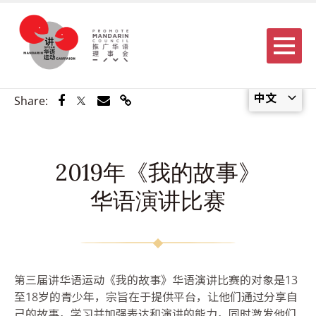
Menu
中文
Share via Facebook
Share via Twitter
Share via Email
Share via Link
Share:
2019年《我的故事》
华语演讲比赛
第三届讲华语运动《我的故事》华语演讲比赛的对象是
13
至
18
岁的青少年，宗旨在于提供平台，让他们通过分享自
己的故事，学习并加强表达和演讲的能力，同时激发他们