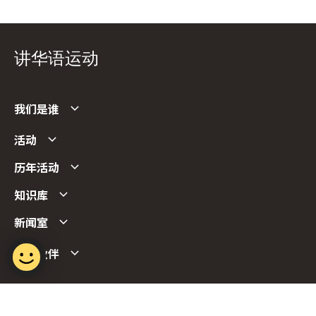
讲华语运动
我们是谁
活动
历年活动
知识库
新闻室
合作伙伴
Follow us