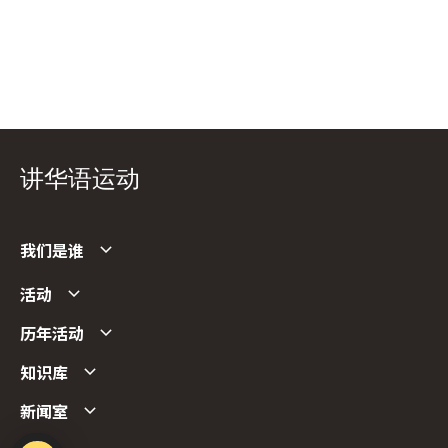
讲华语运动
我们是谁
活动
历年活动
知识库
新闻室