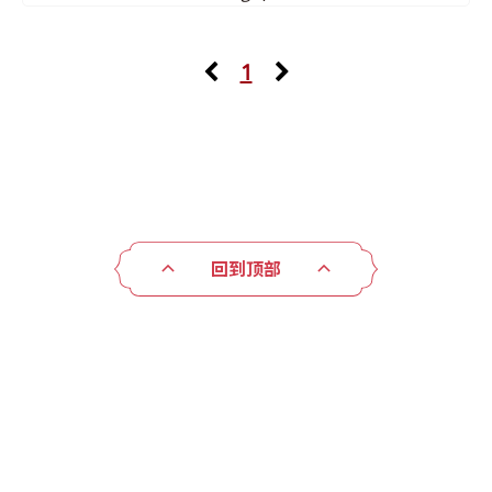
1
回到顶部