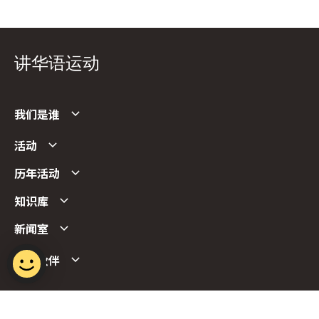
讲华语运动
我们是谁
活动
历年活动
知识库
新闻室
合作伙伴
Follow us