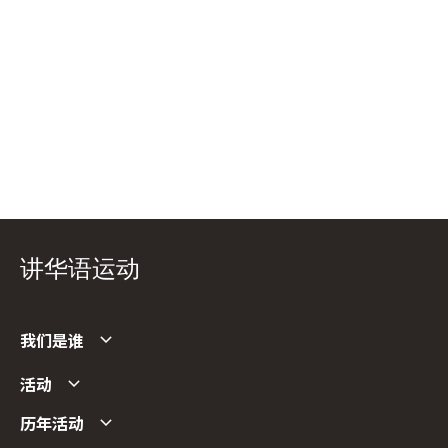
讲华语运动
我们是谁
活动
历年活动