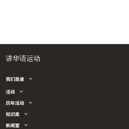
讲华语运动
我们是谁
活动
历年活动
知识库
新闻室