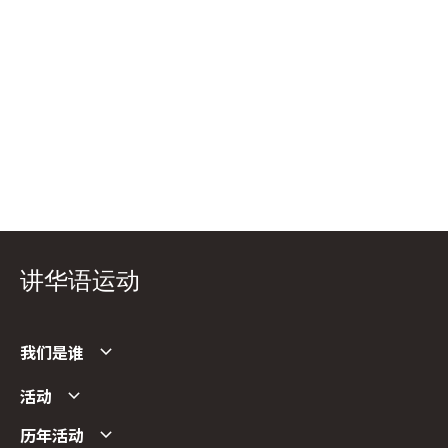
讲华语运动
我们是谁
活动
历年活动