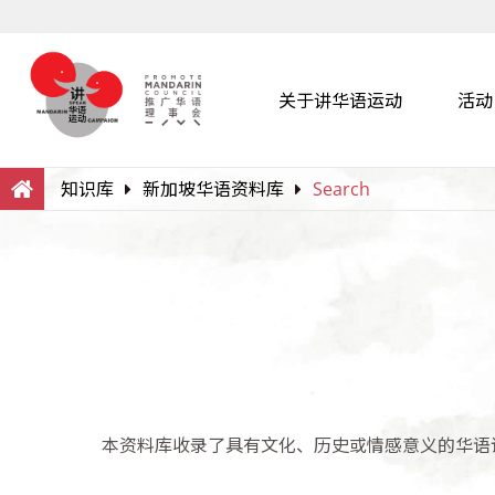
关于讲华语运动
活动
Search
Within this Website
知识库
新加坡华语资料库
Search
本资料库收录了具有文化、历史或情感意义的华语