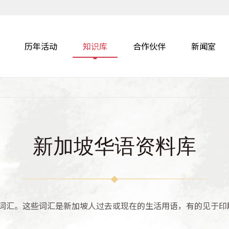
历年活动
知识库
合作伙伴
新闻室
新加坡华语资料库
词汇。这些词汇是新加坡人过去或现在的生活用语，有的见于印