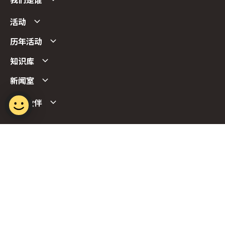
我们是谁
活动
历年活动
知识库
新闻室
合作伙伴
Follow us
Report Vulnerability
Term of Use
Privacy Policy
FAQs