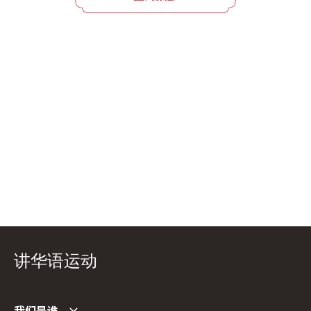
讲华语运动