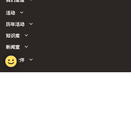
我们是谁
活动
历年活动
知识库
新闻室
合作伙伴
Follow us
Report Vulnerability
Term of Use
Privacy Policy
FAQs