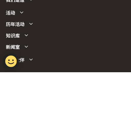
我们是谁
活动
历年活动
知识库
新闻室
合作伙伴
Follow us
Report Vulnerability
Term of Use
Privacy Policy
FAQs