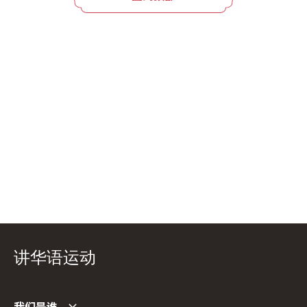
讲华语运动