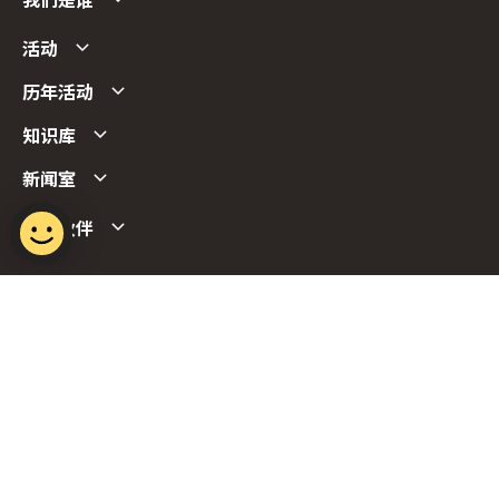
我们是谁
活动
历年活动
知识库
新闻室
合作伙伴
Follow us
Report Vulnerability
Term of Use
Privacy Policy
FAQs