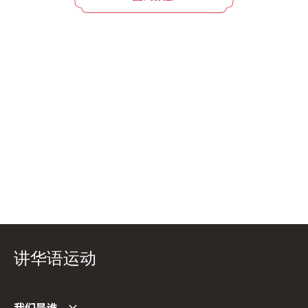
讲华语运动