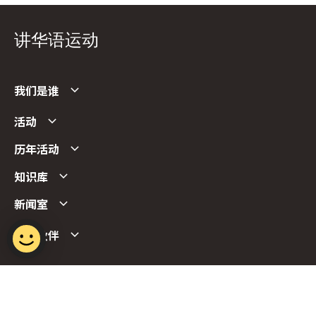
讲华语运动
我们是谁
活动
历年活动
知识库
新闻室
合作伙伴
Follow us