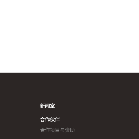
新闻室
合作伙伴
合作项目与资助