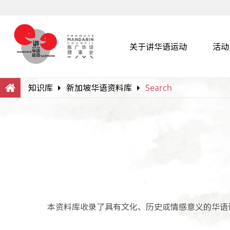
关于讲华语运动
活动
Search
Within this Website
知识库
新加坡华语资料库
Search
本资料库收录了具有文化、历史或情感意义的华语