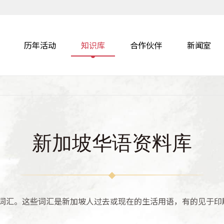
历年活动
知识库
合作伙伴
新闻室
新加坡华语资料库
词汇。这些词汇是新加坡人过去或现在的生活用语，有的见于印