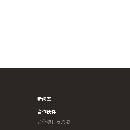
新闻室
合作伙伴
合作项目与资助