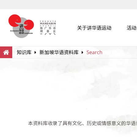
关于讲华语运动
活动
Search
Within this Website
知识库
新加坡华语资料库
Search
本资料库收录了具有文化、历史或情感意义的华语