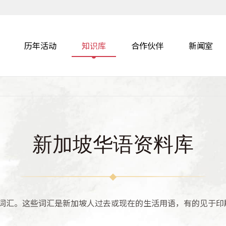
历年活动
知识库
合作伙伴
新闻室
新加坡华语资料库
词汇。这些词汇是新加坡人过去或现在的生活用语，有的见于印