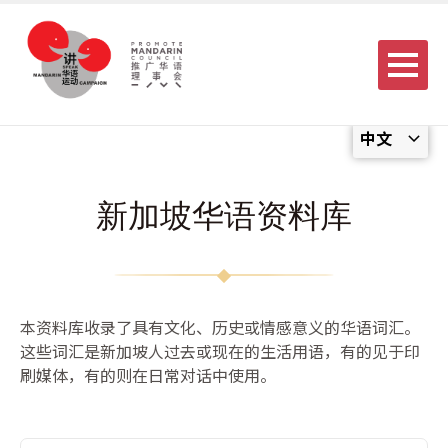
Menu
中文
新加坡华语资料库
本资料库收录了具有文化、历史或情感意义的华语词汇。
这些词汇是新加坡人过去或现在的生活用语，有的见于印
刷媒体，有的则在日常对话中使用。