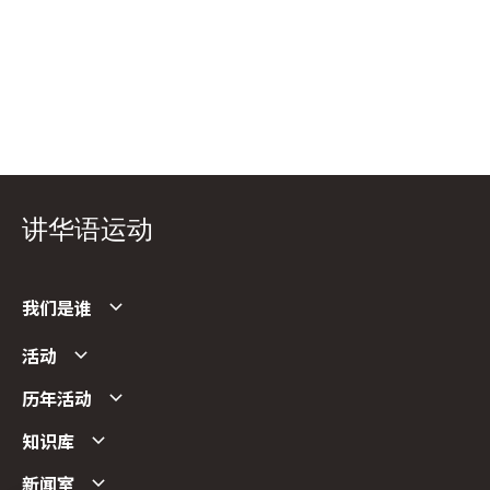
讲华语运动
我们是谁
活动
历年活动
知识库
新闻室