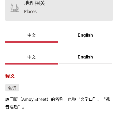
地理相关
Places
中文
English
中文
English
释义
名词
厦门街（Amoy Street）的俗称。也称“义学口”、“观
音庙后”。