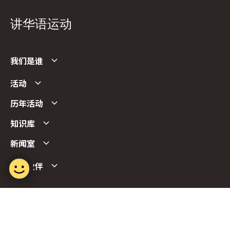
讲华语运动
我们是谁
活动
历年活动
知识库
新闻室
合作伙伴
Follow us