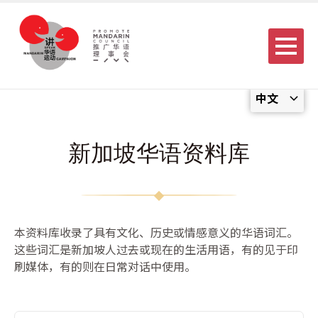
Menu
中文
新加坡华语资料库
本资料库收录了具有文化、历史或情感意义的华语词汇。
这些词汇是新加坡人过去或现在的生活用语，有的见于印
刷媒体，有的则在日常对话中使用。