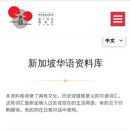
Menu
中文
新加坡华语资料库
本资料库收录了具有文化、历史或情感意义的华语词汇。
这些词汇是新加坡人过去或现在的生活用语，有的见于印
刷媒体，有的则在日常对话中使用。