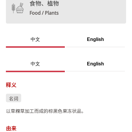
食物、植物
Food / Plants
中文
English
中文
English
释义
名词
以草粿草加工而成的棕黑色果冻状品。
由来