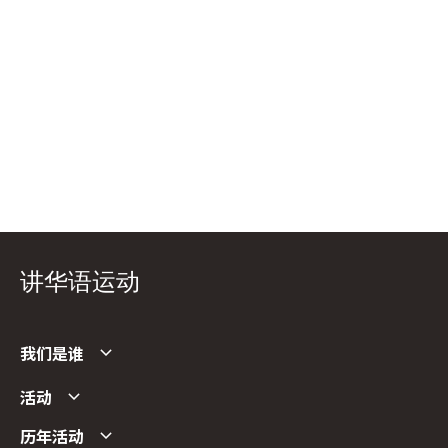
讲华语运动
我们是谁
活动
历年活动