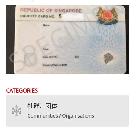
CATEGORIES
社群、团体
Communities / Organisations