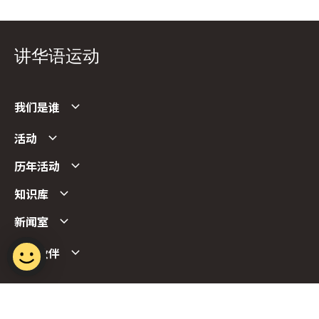
讲华语运动
我们是谁
活动
历年活动
知识库
新闻室
合作伙伴
Follow us