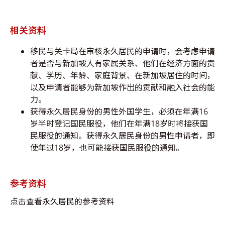
相关资料
移民与关卡局在审核永久居民的申请时，会考虑申请
者是否与新加坡人有家属关系、他们在经济方面的贡
献、学历、年龄、家庭背景、在新加坡居住的时间，
以及申请者能够为新加坡作出的贡献和融入社会的能
力。
获得永久居民身份的男性外国学生，必须在年满16
岁半时登记国民服役，他们在年满18岁时将接获国
民服役的通知。获得永久居民身份的男性申请者，即
使年过18岁，也可能接获国民服役的通知。
参考资料
点击查看
永久居民
的参考资料