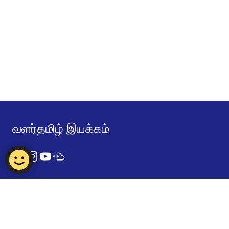
வளர்தமிழ் இயக்கம்
Contact Us