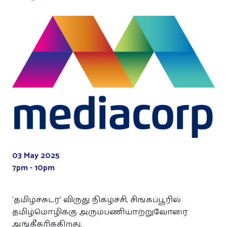
03 May 2025
7pm - 10pm
‘தமிழ்ச்சுடர்’ விருது நிகழ்ச்சி, சிங்கப்பூரில்
தமிழ்மொழிக்கு அரும்பணியாற்றுவோரை
அங்கீகரிக்கிறது.