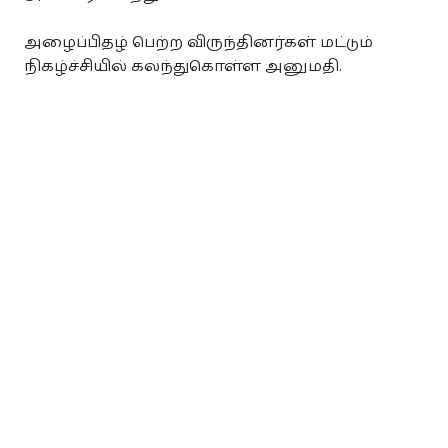
அழைப்பிதழ் பெற்ற விருந்தினர்கள் மட்டும்
நிகழ்ச்சியில் கலந்துகொள்ள அனுமதி.