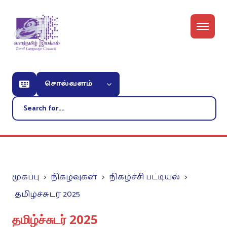
சொல்வளம்
முகப்பு
நிகழ்வுகள்
நிகழ்ச்சி பட்டியல்
தமிழ்ச்சுடர் 2025
தமிழ்ச்சுடர் 2025