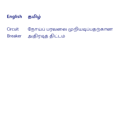
English
தமிழ்
Circuit
நோய்ப் பரவலை முறியடிப்பதற்கான
Breaker
அதிரடித் திட்டம்