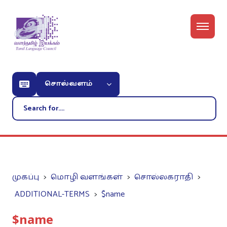
சொல்வளம்
முகப்பு
மொழி வளங்கள்
சொல்லகராதி
ADDITIONAL-TERMS
$name
$name