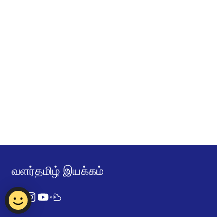
வளர்தமிழ் இயக்கம்