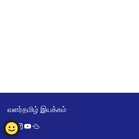
வளர்தமிழ் இயக்கம்