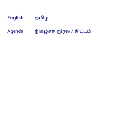
English
தமிழ்
Agenda
நிகழ்ச்சி நிரல் / திட்டம்