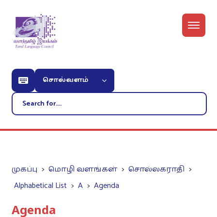
சொல்வளம்
முகப்பு
மொழி வளங்கள்
சொல்லகராதி
Alphabetical List
A
Agenda
Agenda