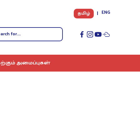
ENG
தமிழ்
ற்கும் அமைப்புகள்