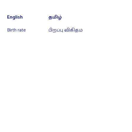
English
தமிழ்
Birth rate
பிறப்பு விகிதம்