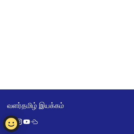
வளர்தமிழ் இயக்கம்