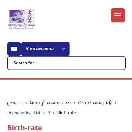
சொல்வளம்
முகப்பு
மொழி வளங்கள்
சொல்லகராதி
Alphabetical List
B
Birth-rate
Birth-rate