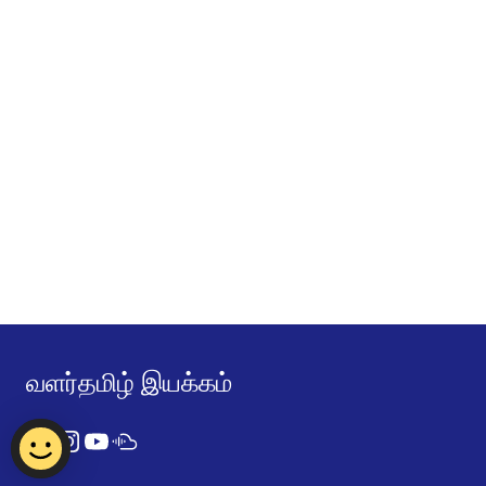
வளர்தமிழ் இயக்கம்