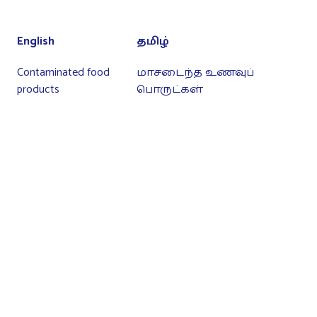
English
தமிழ்
Contaminated food
மாசடைந்த உணவுப்
products
பொருட்கள்