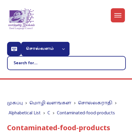
சொல்வளம்
முகப்பு
மொழி வளங்கள்
சொல்லகராதி
Alphabetical List
C
Contaminated-food-products
Contaminated-food-products