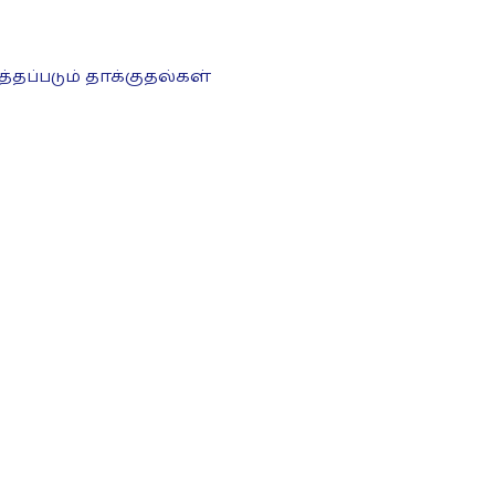
தப்படும் தாக்குதல்கள்