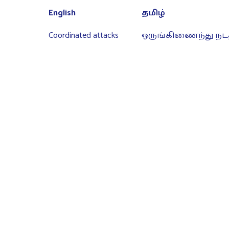
English
தமிழ்
Coordinated attacks
ஒருங்கிணைந்து நடத்