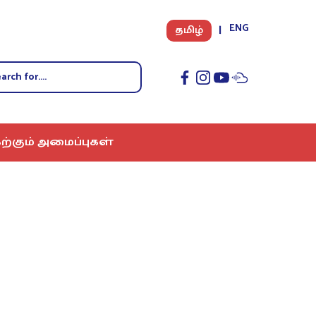
ENG
தமிழ்
ற்கும் அமைப்புகள்