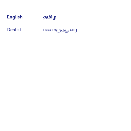
English
தமிழ்
Dentist
பல் மருத்துவர்