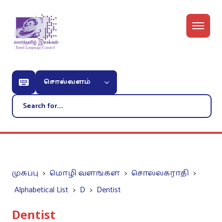
சொல்வளம்
முகப்பு
மொழி வளங்கள்
சொல்லகராதி
Alphabetical List
D
Dentist
Dentist