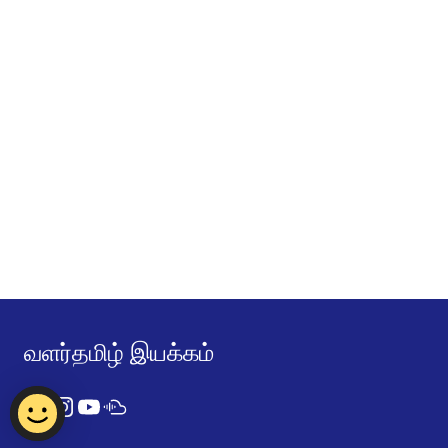
வளர்தமிழ் இயக்கம்