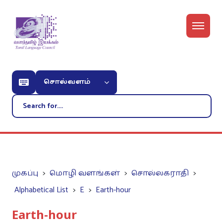
சொல்வளம்
முகப்பு
மொழி வளங்கள்
சொல்லகராதி
Alphabetical List
E
Earth-hour
Earth-hour