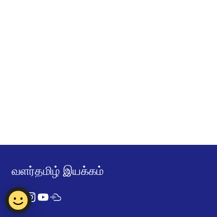
வளர்தமிழ் இயக்கம்