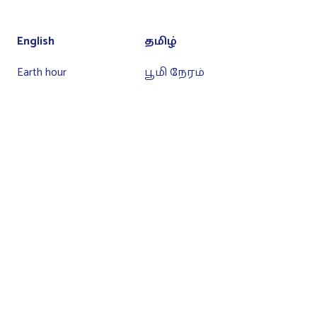
English
தமிழ்
Earth hour
பூமி நேரம்